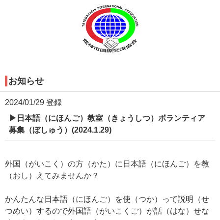
お知らせ
2024/01/29 登録
▶日本語（にほんご）教室（きょうしつ）ボランティア
募集（ぼしゅう）(2024.1.29)
外国（がいこく）の方（かた）に日本語（にほんご）を教
（おし）えてみませんか？
かんたんな日本語（にほんご）を使（つか）って説明（せ
つめい）するので外国語（がいこくご）が話（はな）せな